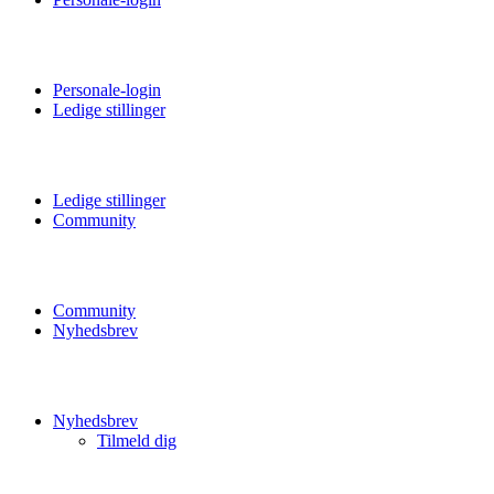
Personale-login
Ledige stillinger
Ledige stillinger
Community
Community
Nyhedsbrev
Nyhedsbrev
Tilmeld dig