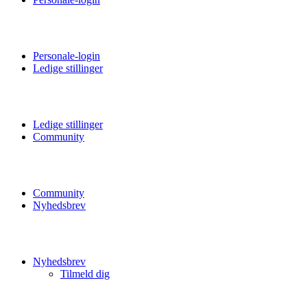
Personale-login
Ledige stillinger
Ledige stillinger
Community
Community
Nyhedsbrev
Nyhedsbrev
Tilmeld dig