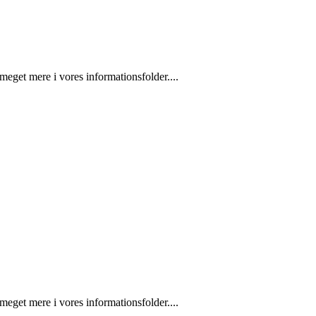
eget mere i vores informationsfolder....
eget mere i vores informationsfolder....