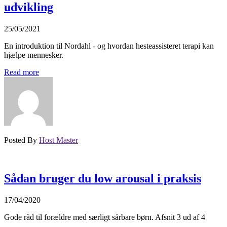
udvikling
25/05/2021
En introduktion til Nordahl - og hvordan hesteassisteret terapi kan
hjælpe mennesker.
Read more
Posted By
Host Master
Sådan bruger du low arousal i praksis
17/04/2020
Gode råd til forældre med særligt sårbare børn. Afsnit 3 ud af 4