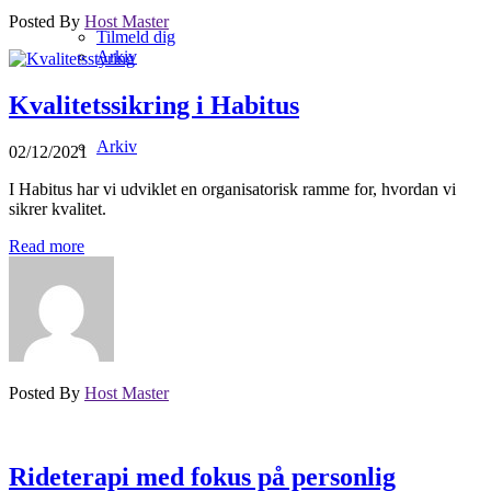
Posted By
Host Master
Tilmeld dig
Arkiv
Kvalitetssikring i Habitus
Arkiv
02/12/2021
I Habitus har vi udviklet en organisatorisk ramme for, hvordan vi
sikrer kvalitet.
Read more
Posted By
Host Master
Rideterapi med fokus på personlig